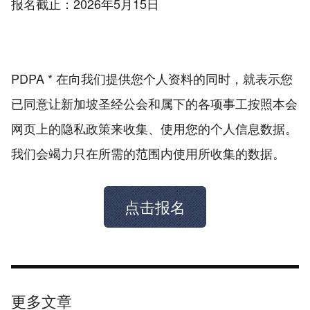
报名截止：2026年5月15日
PDPA * 在向我们提供您个人资料的同时，就表示您
已同意让新加坡圣经公会和属下的各项事工按照本会
网页上的隐私政策来收集、使用您的个人信息数据。
我们会竭力只在所需的范围内使用所收集的数据。
点击报名
更多文章