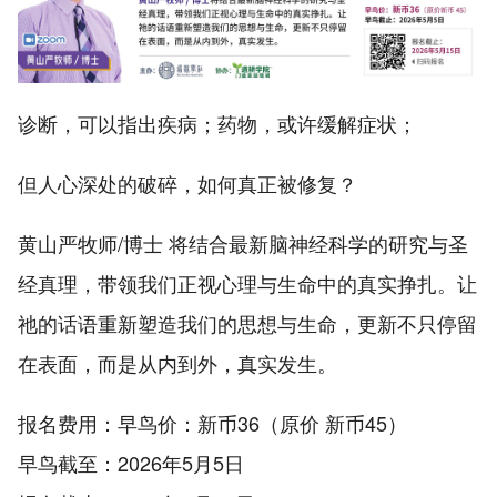
诊断，可以指出疾病；药物，或许缓解症状；
但人心深处的破碎，如何真正被修复？
黄山严牧师/博士 将结合最新脑神经科学的研究与圣
经真理，带领我们正视心理与生命中的真实挣扎。让
祂的话语重新塑造我们的思想与生命，更新不只停留
在表面，而是从内到外，真实发生。
报名费用：早鸟价：新币36（原价 新币45）
早鸟截至：2026年5月5日