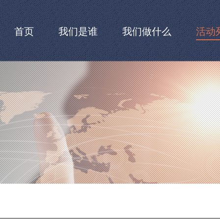
首页
我们是谁
我们做什么
活动