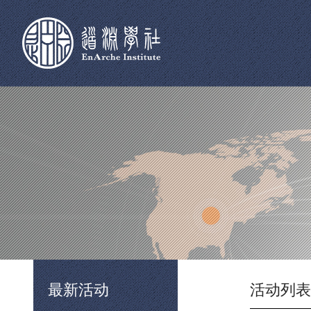
最新活动
活动列表