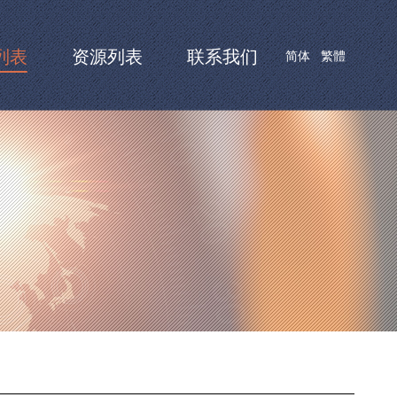
列表
资源列表
联系我们
简体
繁體