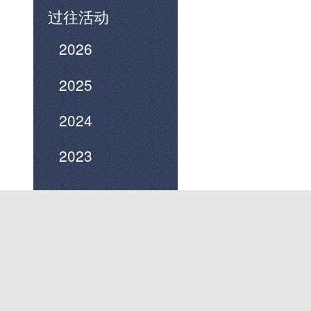
过往活动
2026
2025
2024
2023