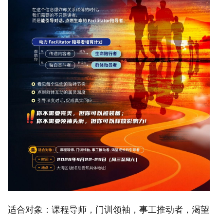
适合对象：
课程导师，门训领袖，事工推动者，渴望