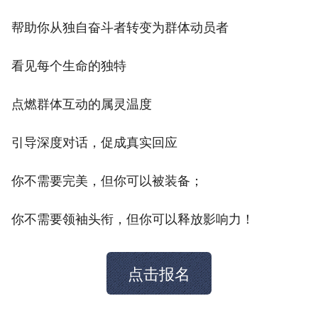
帮助你从独自奋斗者转变为群体动员者
看见每个生命的独特
点燃群体互动的属灵温度
引导深度对话，促成真实回应
你不需要完美，但你可以被装备；
你不需要领袖头衔，但你可以释放影响力！
点击报名