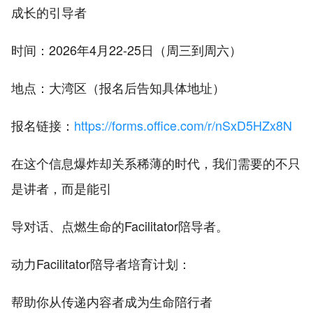
成长的引导者
时间：
2026年4月22-25日（周三到周六）
地点：
大湾区（报名后告知具体地址）
报名链接：
https://forms.office.com/r/nSxD5HZx8N
在这个信息爆炸却关系稀薄的时代，我们需要的不只
是讲者，而是能引
导对话、点燃生命的Facilitator陪导者。
动力Facilitator陪导者培育计划：
帮助你从传递内容者成为生命陪行者